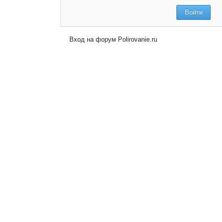
Вход на форум Polirovanie.ru