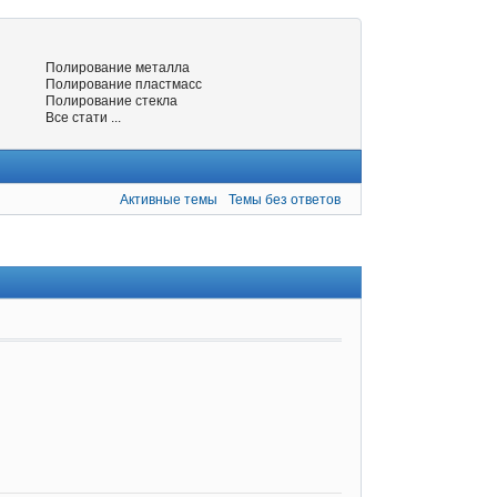
Полирование металла
Полирование пластмасс
Полирование стекла
Все стати ...
Активные темы
Темы без ответов