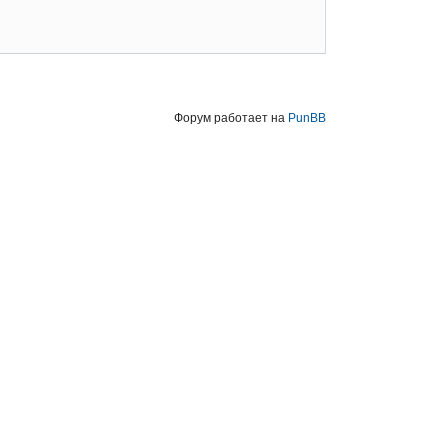
Форум работает на
PunBB