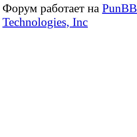
Форум работает на
PunBB
Technologies, Inc