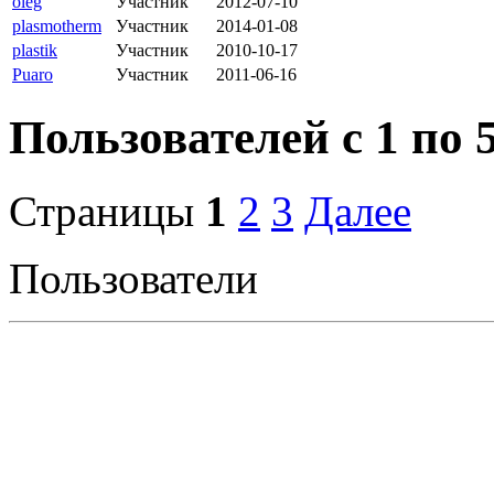
oleg
Участник
2012-07-10
plasmotherm
Участник
2014-01-08
plastik
Участник
2010-10-17
Puaro
Участник
2011-06-16
Пользователей с 1 по 5
Страницы
1
2
3
Далее
Пользователи