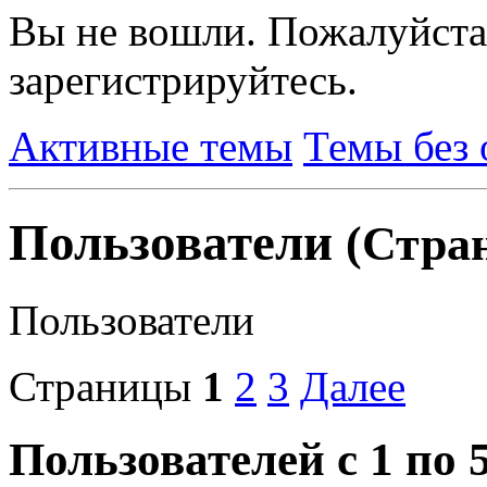
Вы не вошли.
Пожалуйста
зарегистрируйтесь.
Активные темы
Темы без 
Пользователи
(Стран
Пользователи
Страницы
1
2
3
Далее
Пользователей с 1 по 5