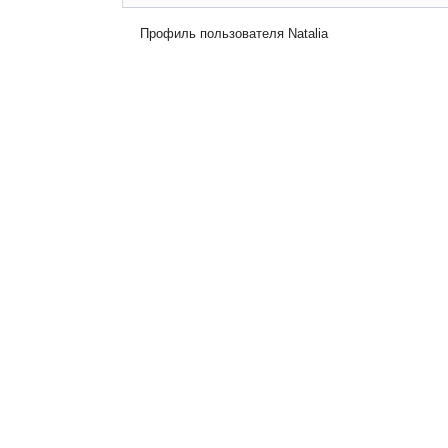
Профиль пользователя Natalia