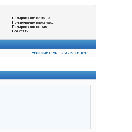
Полирование металла
Полирование пластмасс
Полирование стекла
Все стати ...
Активные темы
Темы без ответов