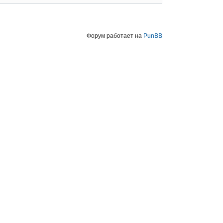
Форум работает на
PunBB