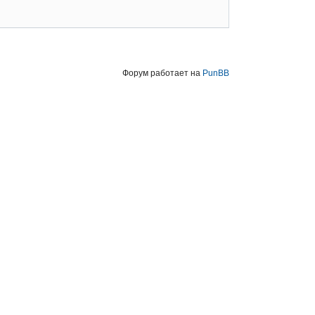
Форум работает на
PunBB