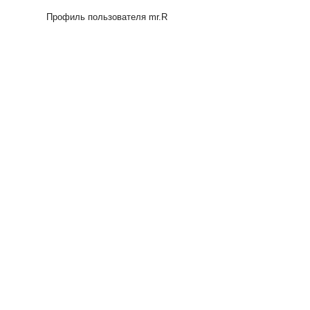
Профиль пользователя mr.R