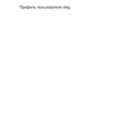
Профиль пользователя oleg