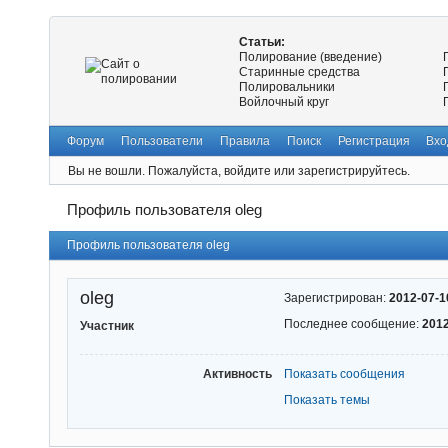
Статьи:
Полирование (введение)
Старинные средства
Полировальники
Войлочный круг
Форум
Пользователи
Правила
Поиск
Регистрация
Вхо
Вы не вошли.
Пожалуйста, войдите или зарегистрируйтесь.
Профиль пользователя oleg
Профиль пользователя oleg
oleg
Зарегистрирован:
2012-07-1
Последнее сообщение:
2012
Участник
Активность
Показать сообщения
Показать темы