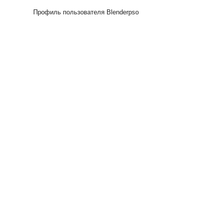
Профиль пользователя Blenderpso