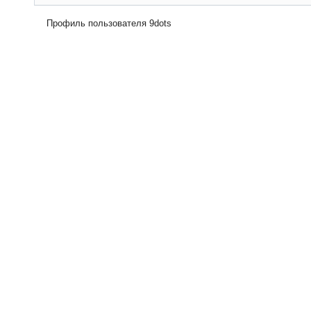
Профиль пользователя 9dots