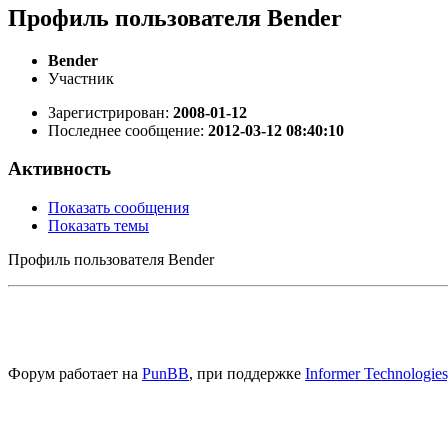
Профиль пользователя Bender
Bender
Участник
Зарегистрирован:
2008-01-12
Последнее сообщение:
2012-03-12 08:40:10
Активность
Показать сообщения
Показать темы
Профиль пользователя Bender
Форум работает на
PunBB
, при поддержке
Informer Technologies