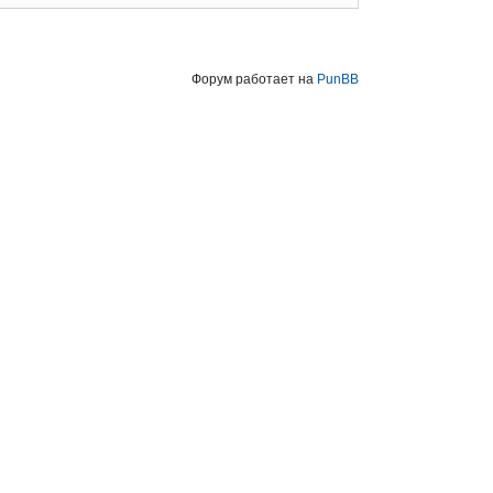
Форум работает на
PunBB