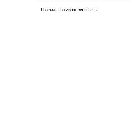
Профиль пользователя bubastic