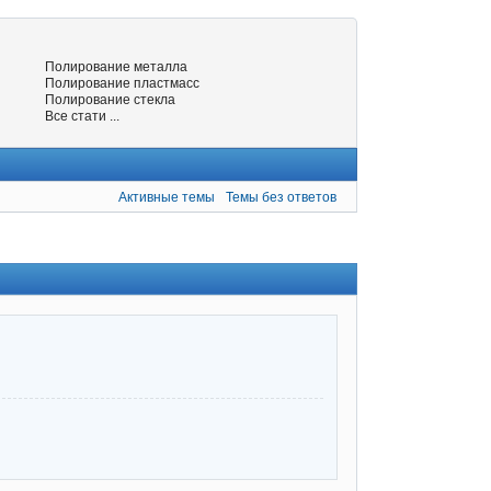
Полирование металла
Полирование пластмасс
Полирование стекла
Все стати ...
Активные темы
Темы без ответов