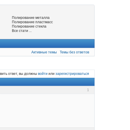
Полирование металла
Полирование пластмасс
Полирование стекла
Все стати ...
Активные темы
Темы без ответов
вить ответ, вы должны
войти
или
зарегистрироваться
1