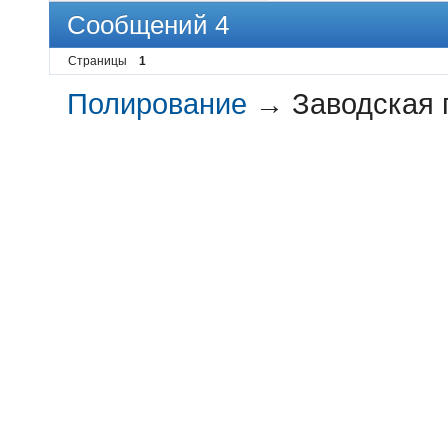
Сообщений 4
Страницы
1
Полирование
→
Заводская 