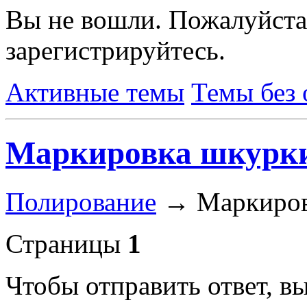
Вы не вошли.
Пожалуйста
зарегистрируйтесь.
Активные темы
Темы без 
Маркировка шкурк
Полирование
→
Маркиров
Страницы
1
Чтобы отправить ответ, 