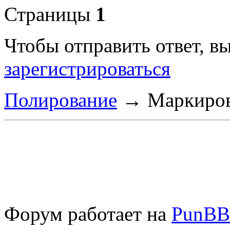
Страницы
1
Чтобы отправить ответ, 
зарегистрироваться
Полирование
→
Маркиров
Форум работает на
PunBB