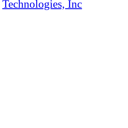
Technologies, Inc