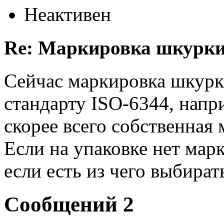
Неактивен
Re: Маркировка шкурк
Сейчас маркировка шкур
стандарту ISO-6344, напри
скорее всего собственная
Если на упаковке нет мар
если есть из чего выбират
Сообщений 2