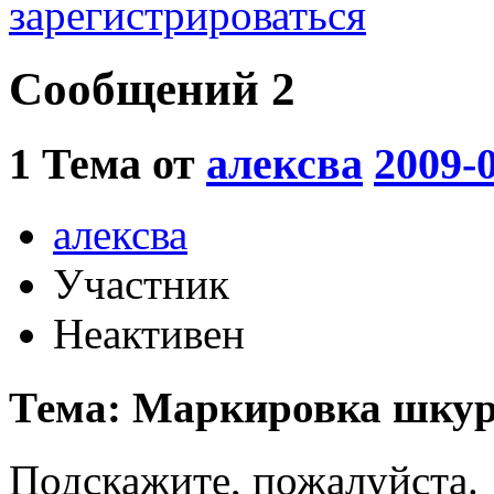
зарегистрироваться
Сообщений 2
1
Тема от
алексва
2009-0
алексва
Участник
Неактивен
Тема: Маркировка шку
Подскажите, пожалуйста.