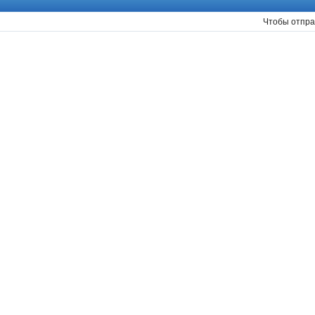
Чтобы отпра