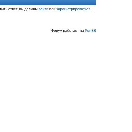
вить ответ, вы должны
войти
или
зарегистрироваться
Форум работает на
PunBB