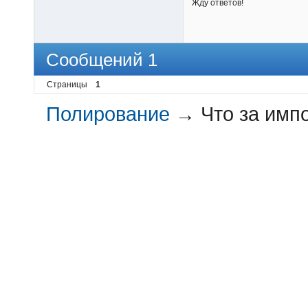
Жду ответов!
Сообщений 1
Страницы
1
Полирование
→
Что за имп