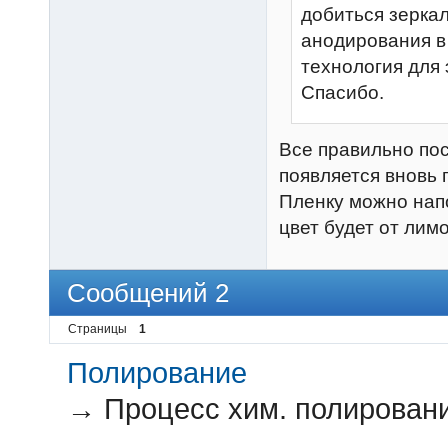
добиться зеркал
анодирования в 
технология для 
Спасибо.
Все правильно пос
появляется вновь 
Пленку можно нап
цвет будет от лим
Сообщений 2
Страницы
1
Полирование
→
Процесс хим. полировани