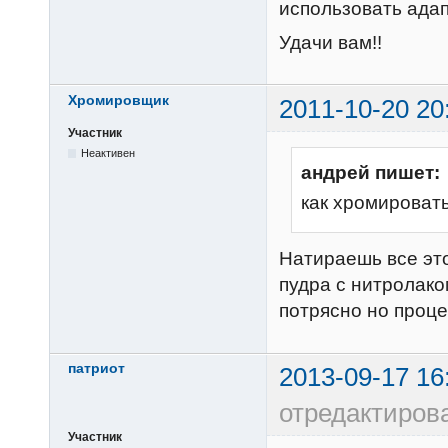
использовать адап
Удачи вам!!
Хромировщик
2011-10-20 20
Участник
Неактивен
андрей пишет:
как хромировать
Натираешь все эт
пудра с нитролако
потрясно но проце
патриот
2013-09-17 16
отредактирова
Участник