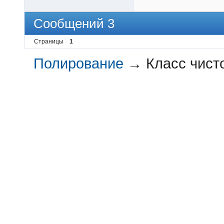
Сообщений 3
Страницы
1
Полирование
→
Класс чист