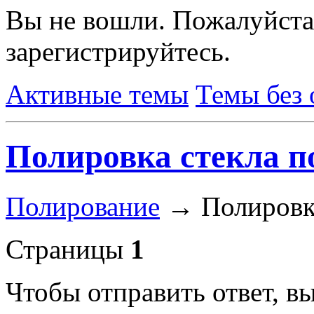
Вы не вошли.
Пожалуйста
зарегистрируйтесь.
Активные темы
Темы без 
Полировка стекла п
Полирование
→
Полировк
Страницы
1
Чтобы отправить ответ, 