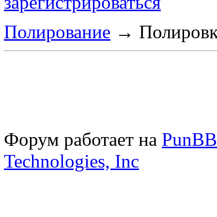
зарегистрироваться
Полирование
→
Полировк
Форум работает на
PunBB
Technologies, Inc