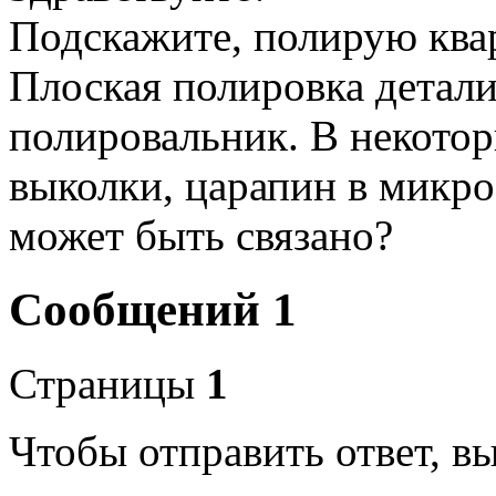
Подскажите, полирую ква
Плоская полировка детал
полировальник. В некотор
выколки, царапин в микро
может быть связано?
Сообщений 1
Страницы
1
Чтобы отправить ответ, 