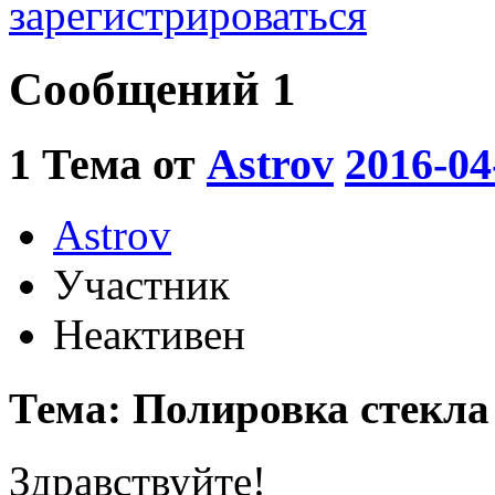
зарегистрироваться
Сообщений 1
1
Тема от
Astrov
2016-04
Astrov
Участник
Неактивен
Тема: Полировка стекла
Здравствуйте!