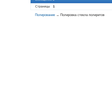
Страницы
1
Полирование
→
Полировка стекла полиритов