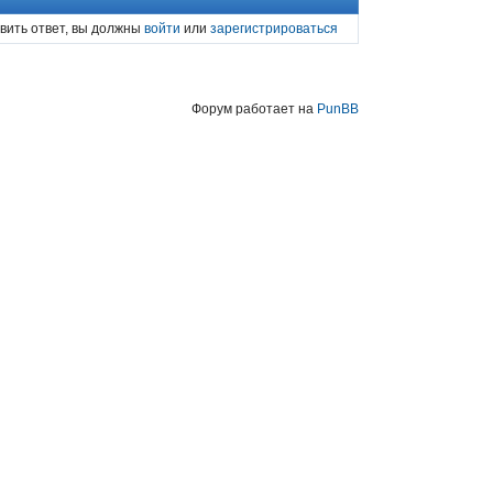
вить ответ, вы должны
войти
или
зарегистрироваться
Форум работает на
PunBB