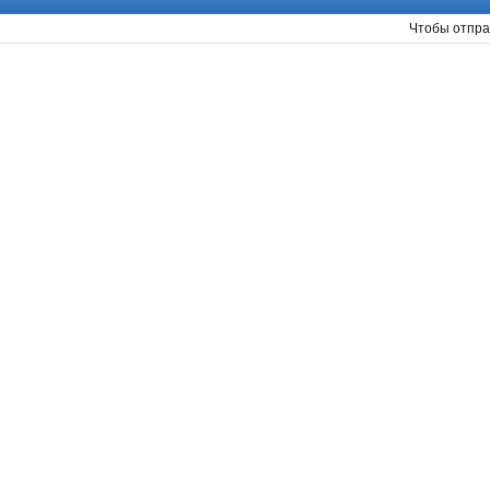
Чтобы отпра