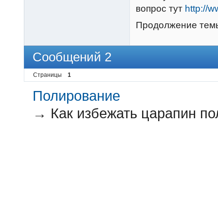
вопрос тут
http://
Продолжение тем
Сообщений 2
Страницы
1
Полирование
→
Как избежать царапин п