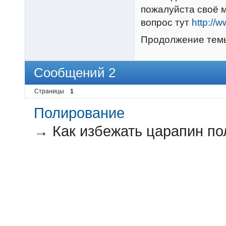
пожалуйста своё м
вопрос тут
http://
Продолжение тем
Сообщений 2
Страницы
1
Полирование
→
Как избежать царапин п