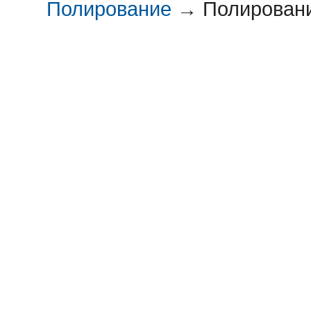
Полирование
→
Полировани