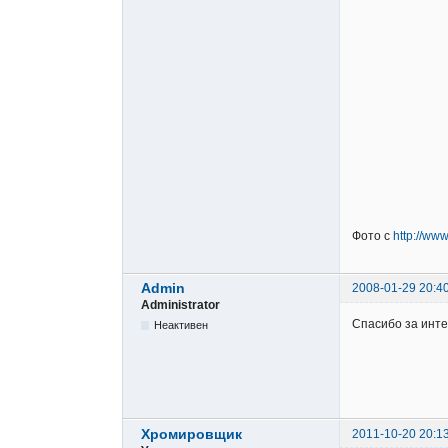
Фото с
http://ww
Admin
2008-01-29 20:4
Administrator
Спасибо за инт
Неактивен
Хромировщик
2011-10-20 20:1