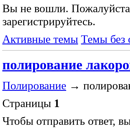
Вы не вошли.
Пожалуйста
зарегистрируйтесь.
Активные темы
Темы без 
полирование лакоро
Полирование
→
полирова
Страницы
1
Чтобы отправить ответ, 