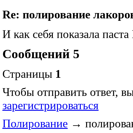
Re: полирование лакоро
И как себя показала паста
Сообщений 5
Страницы
1
Чтобы отправить ответ, 
зарегистрироваться
Полирование
→
полирова