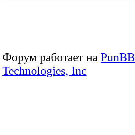
Форум работает на
PunBB
Technologies, Inc