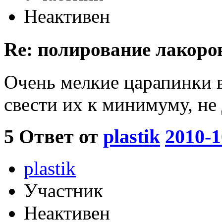
Неактивен
Re: полирование лакоро
Очень мелкие царапинки 
свести их к минимуму, не 
5
Ответ от
plastik
2010-1
plastik
Участник
Неактивен