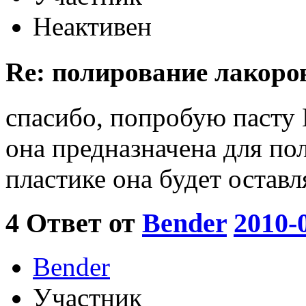
Неактивен
Re: полирование лакоро
спасибо, попробую пасту 
она предназначена для пол
пластике она будет остав
4
Ответ от
Bender
2010-
Bender
Участник