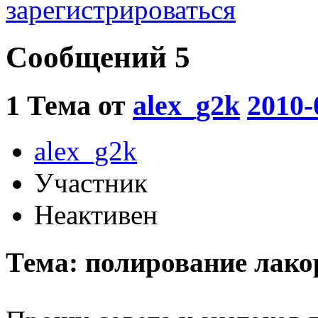
зарегистрироваться
Сообщений 5
1
Тема от
alex_g2k
2010-
alex_g2k
Участник
Неактивен
Тема: полирование лако