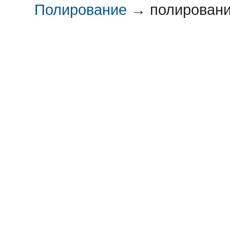
Полирование
→
полировани