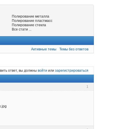
Полирование металла
Полирование пластмасс
Полирование стекла
Все стати ...
Активные темы
Темы без ответов
вить ответ, вы должны
войти
или
зарегистрироваться
1