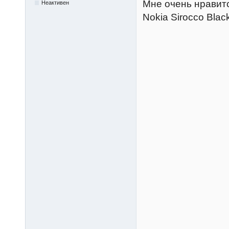
Мне очень нравит
Неактивен
Nokia Sirocco Blac