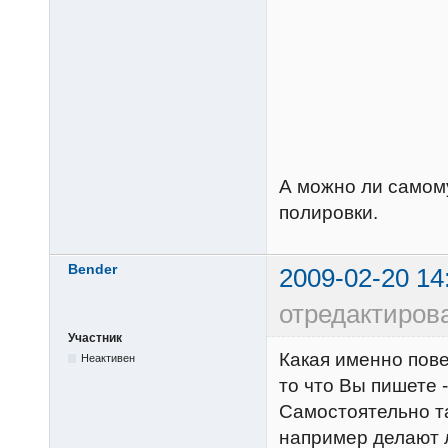
А можно ли самом
полировки.
Bender
2009-02-20 14
отредактиров
Участник
Какая именно пове
Неактивен
то что Вы пишете 
Самостоятельно т
например делают 