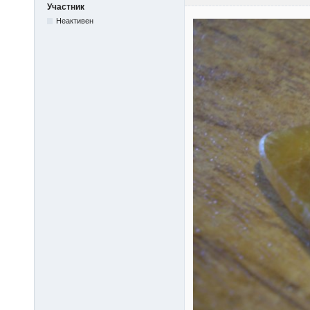
Участник
Неактивен