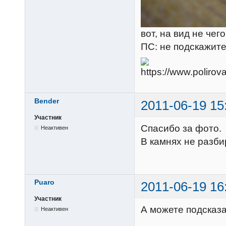
вот, на вид не чег
ПС: не подскажите
Bender
2011-06-19 15
Участник
Спасибо за фото.
Неактивен
В камнях не разби
Puaro
2011-06-19 16
Участник
А можете подсказа
Неактивен