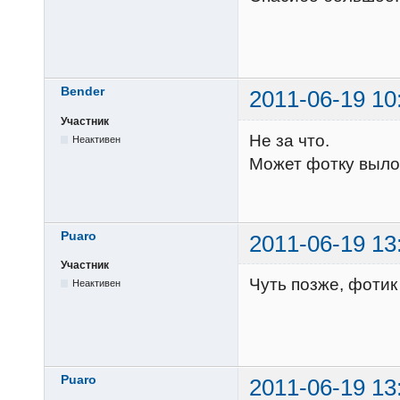
Bender
2011-06-19 10
Участник
Не за что.
Неактивен
Может фотку выл
Puaro
2011-06-19 13
Участник
Чуть позже, фотик
Неактивен
Puaro
2011-06-19 13