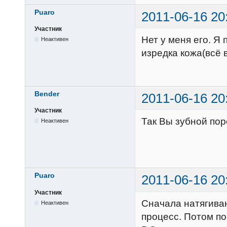
Puaro
2011-06-16 20
Участник
Нет у меня его. Я
Неактивен
изредка кожа(всё 
Bender
2011-06-16 20
Участник
Так Вы зубной пор
Неактивен
Puaro
2011-06-16 20
Участник
Сначала натягива
Неактивен
процесс. Потом по