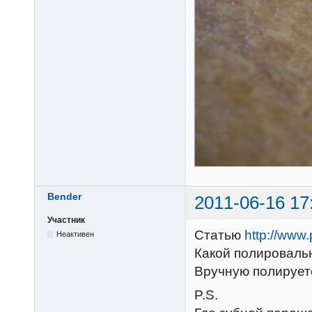
Bender
2011-06-16 17
Участник
Статью
http://www.
Неактивен
Какой полироваль
Вручную полирует
P.S.