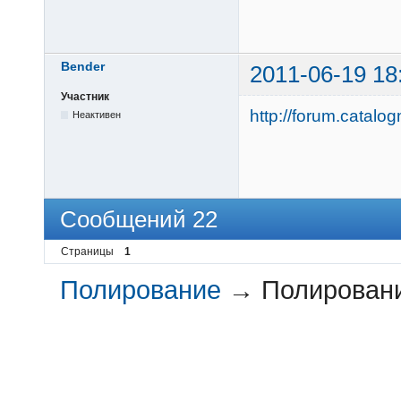
Bender
2011-06-19 18
Участник
http://forum.catalog
Неактивен
Сообщений 22
Страницы
1
Полирование
→
Полирован