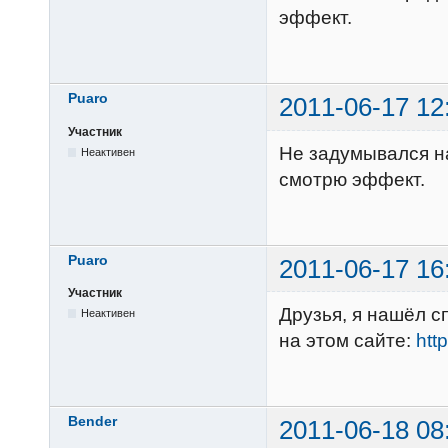
эффект.
Puaro
2011-06-17 12
Участник
Не задумывался н
Неактивен
смотрю эффект.
Puaro
2011-06-17 16
Участник
Друзья, я нашёл с
Неактивен
на этом сайте:
htt
Bender
2011-06-18 08