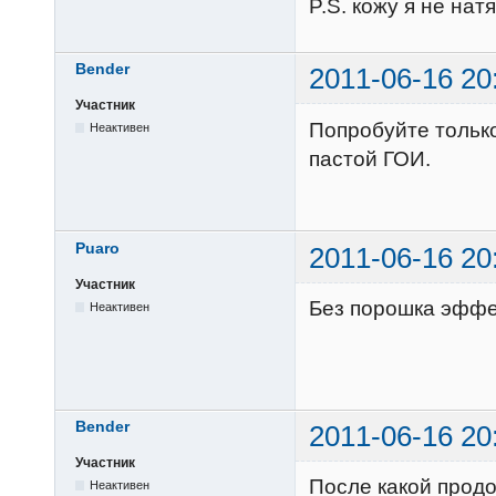
P.S. кожу я не нат
Bender
2011-06-16 20
Участник
Попробуйте только
Неактивен
пастой ГОИ.
Puaro
2011-06-16 20
Участник
Без порошка эффек
Неактивен
Bender
2011-06-16 20
Участник
После какой прод
Неактивен