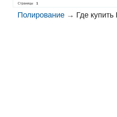
Страницы
1
Полирование
→
Где купить