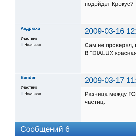
подойдет Крокус?
Андрюха
2009-03-16 12
Участник
Сам не проверял, 
Неактивен
В "DIALUX красная
Bender
2009-03-17 11
Участник
Разница между ГОИ
Неактивен
частиц.
Сообщений 6